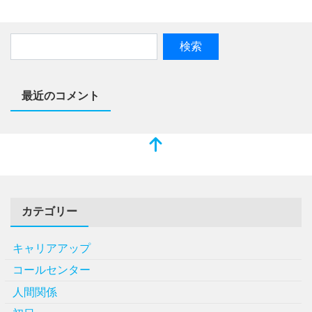
最近のコメント
カテゴリー
キャリアアップ
コールセンター
人間関係