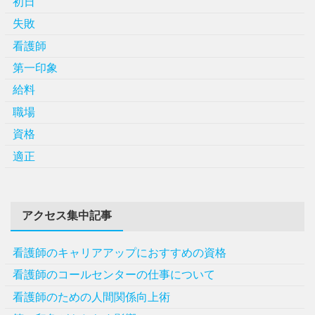
初日
失敗
看護師
第一印象
給料
職場
資格
適正
アクセス集中記事
看護師のキャリアアップにおすすめの資格
看護師のコールセンターの仕事について
看護師のための人間関係向上術